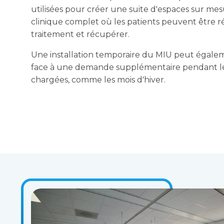
utilisées pour créer une suite d'espaces sur m
clinique complet où les patients peuvent être ré
traitement et récupérer.
Une installation temporaire du MIU peut égaleme
face à une demande supplémentaire pendant le
chargées, comme les mois d'hiver.