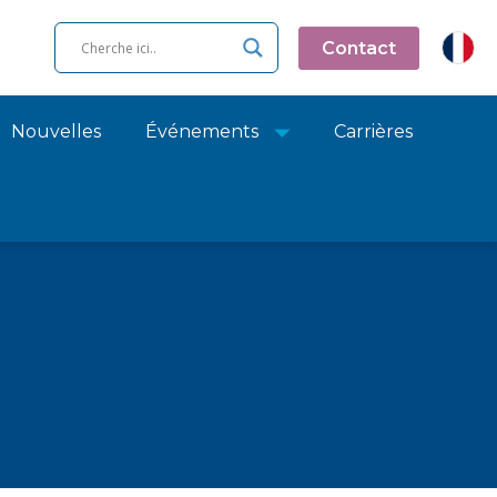
Contact
Nouvelles
Événements
Carrières