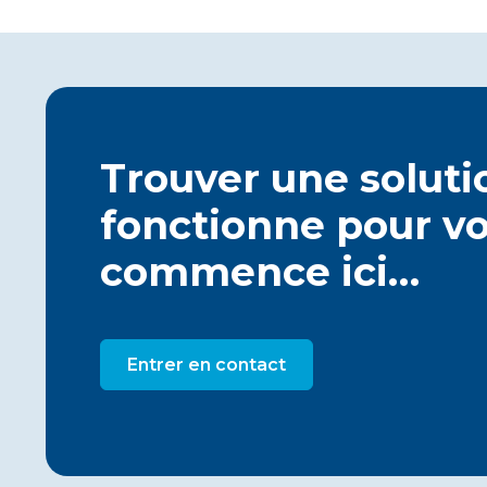
Trouver une soluti
fonctionne pour vo
commence ici…
Entrer en contact