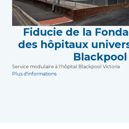
Fiducie de la Fond
des hôpitaux univers
Blackpool
Service modulaire à l'hôpital Blackpool Victoria
Plus d'informations