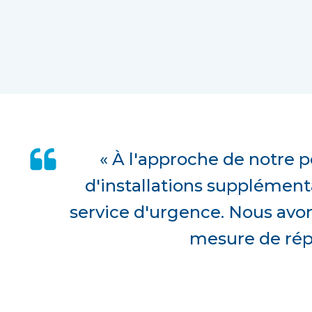
« À l'approche de notre 
d'installations supplément
service d'urgence. Nous avon
mesure de rép