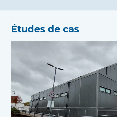
Études de cas