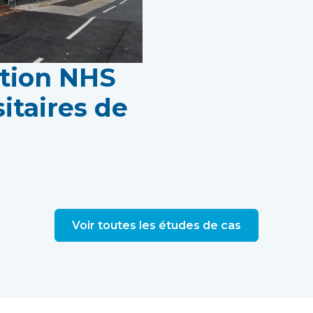
ation NHS
itaires de
Voir toutes les études de cas