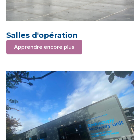
Salles d'opération
Apprendre encore plus