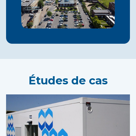
Études de cas