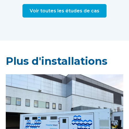
Voir toutes les études de cas
Plus d'installations