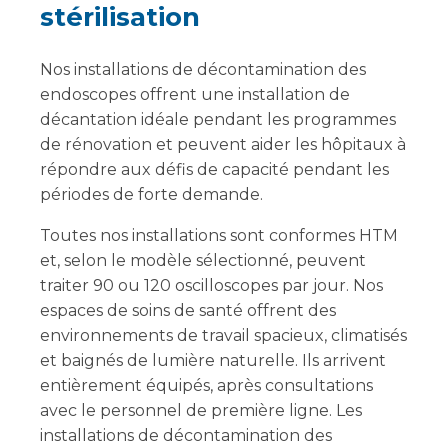
stérilisation
Nos installations de décontamination des
endoscopes offrent une installation de
décantation idéale pendant les programmes
de rénovation et peuvent aider les hôpitaux à
répondre aux défis de capacité pendant les
périodes de forte demande.
Toutes nos installations sont conformes HTM
et, selon le modèle sélectionné, peuvent
traiter 90 ou 120 oscilloscopes par jour. Nos
espaces de soins de santé offrent des
environnements de travail spacieux, climatisés
et baignés de lumière naturelle. Ils arrivent
entièrement équipés, après consultations
avec le personnel de première ligne. Les
installations de décontamination des