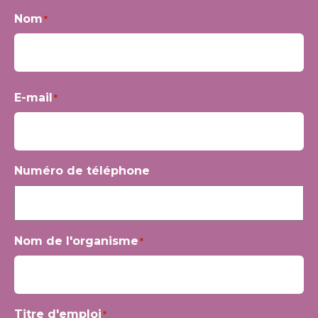
Nom
*
Prénom
E-mail
*
Numéro de téléphone
Nom de l'organisme
*
Titre d'emploi
*