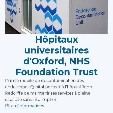
Hôpitaux
universitaires
d'Oxford, NHS
Foundation Trust
L'unité mobile de décontamination des
endoscopes Q-bital permet à l'hôpital John
Radcliffe de maintenir ses services à pleine
capacité sans interruption.
Plus d'informations