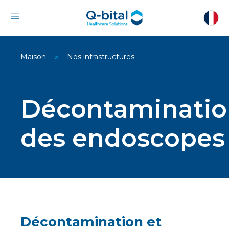
Maison
Nos infrastructures
>
Décontaminatio
des endoscopes
Décontamination et