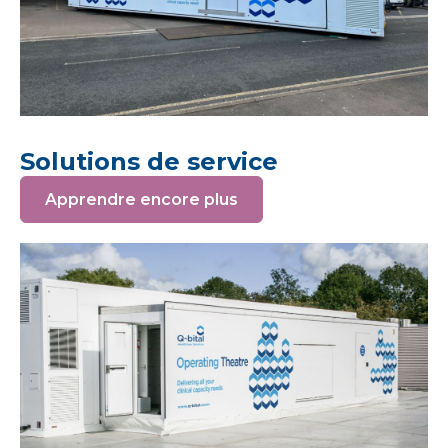
Solutions de service
Apprendre encore plus