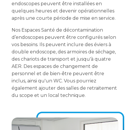
endoscopes peuvent être installées en
quelques heures et devenir opérationnelles
après une courte période de mise en service.
Nos Espaces Santé de décontamination
d’endoscopes peuvent être configurés selon
vos besoins. Ils peuvent inclure des éviers à
double endoscope, des armoires de séchage,
des chariots de transport et jusqu'à quatre
AER. Des espaces de changement de
personnel et de bien-être peuvent être
inclus, ainsi qu'un WC. Vous pourriez
également ajouter des salles de retraitement
du scope et un local technique.