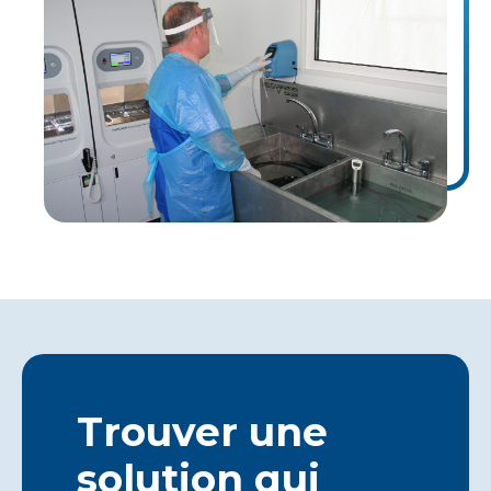
Trouver une
solution qui