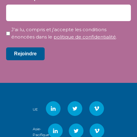
Confidentialité
J'ai lu, compris et j'accepte les conditions
*
énoncées dans le
politique de confidentialité
.
Rejoindre
UE
Asie-
Pacifique