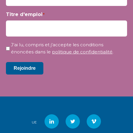
Titre d'emploi
*
Confidentialité
J'ai lu, compris et j'accepte les conditions
*
énoncées dans le
politique de confidentialité
.
Rejoindre
UE