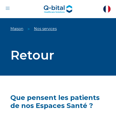
Maison
Nos services
>
Retour
Que pensent les patients
de nos Espaces Santé ?