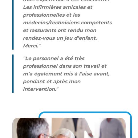
Les infirmières amicales et
professionnelles et les
médecins/techniciens compétents
et rassurants ont rendu mon
rendez-vous un jeu d'enfant.
Merci."
"Le personnel a été très
professionnel dans son travail et
m'a également mis à l'aise avant,
pendant et après mon
intervention."