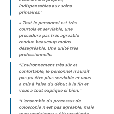
indispensables aux soins
primaires."
« Tout le personnel est très
courtois et serviable, une
procédure pas très agréable
rendue beaucoup moins
désagréable. Une unité très
professionnelle.
“Environnement très sûr et
confortable, le personnel n'aurait
pas pu être plus serviable et vous
a mis à l'aise du début à la fin et
vous a tout expliqué si bien.”
"L'ensemble du processus de
coloscopie n'est pas agréable, mais
mon expérience a été excellente.