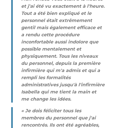
et j'ai été vu exactement à l'heure.
Tout a été bien expliqué et le
personnel était extrêmement
gentil mais également efficace et
a rendu cette procédure
inconfortable aussi indolore que
possible mentalement et
physiquement. Tous les niveaux
du personnel, depuis la première
infirmière qui m'a admis et qui a
rempli les formalités
administratives jusqu'à l'infirmière
Isabella qui me tient la main et
me change les idées.
« Je dois féliciter tous les
membres du personnel que j'ai
rencontrés. Ils ont été agréables,