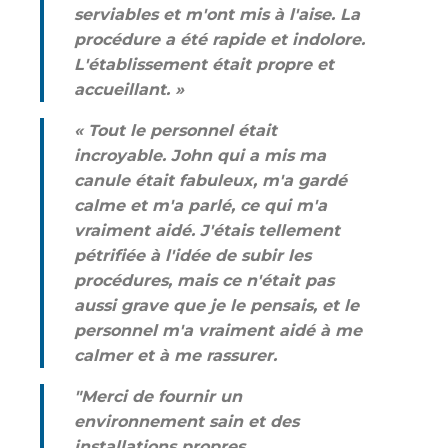
serviables et m'ont mis à l'aise. La
procédure a été rapide et indolore.
L'établissement était propre et
accueillant. »
« Tout le personnel était
incroyable. John qui a mis ma
canule était fabuleux, m'a gardé
calme et m'a parlé, ce qui m'a
vraiment aidé. J'étais tellement
pétrifiée à l'idée de subir les
procédures, mais ce n'était pas
aussi grave que je le pensais, et le
personnel m'a vraiment aidé à me
calmer et à me rassurer.
"Merci de fournir un
environnement sain et des
installations propres,