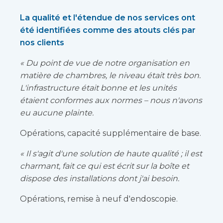
La qualité et l'étendue de nos services ont
été identifiées comme des atouts clés par
nos clients
« Du point de vue de notre organisation en
matière de chambres, le niveau était très bon.
L'infrastructure était bonne et les unités
étaient conformes aux normes – nous n'avons
eu aucune plainte.
Opérations, capacité supplémentaire de base.
« Il s'agit d'une solution de haute qualité ; il est
charmant, fait ce qui est écrit sur la boîte et
dispose des installations dont j'ai besoin.
Opérations, remise à neuf d'endoscopie.