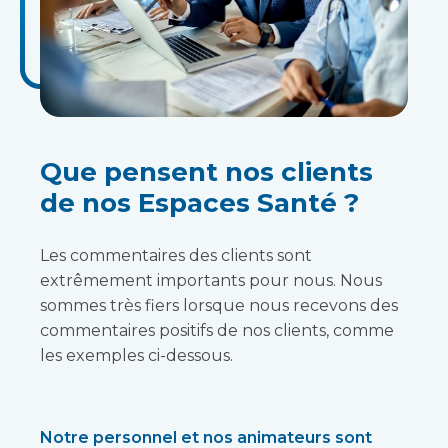
Que pensent nos clients
de nos Espaces Santé ?
Les commentaires des clients sont
extrêmement importants pour nous. Nous
sommes très fiers lorsque nous recevons des
commentaires positifs de nos clients, comme
les exemples ci-dessous.
Notre personnel et nos animateurs sont