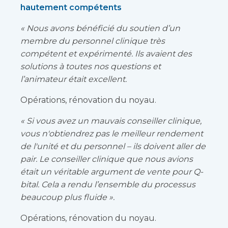
hautement compétents
« Nous avons bénéficié du soutien d’un
membre du personnel clinique très
compétent et expérimenté. Ils avaient des
solutions à toutes nos questions et
l’animateur était excellent.
Opérations, rénovation du noyau.
« Si vous avez un mauvais conseiller clinique,
vous n'obtiendrez pas le meilleur rendement
de l'unité et du personnel – ils doivent aller de
pair. Le conseiller clinique que nous avions
était un véritable argument de vente pour Q-
bital. Cela a rendu l’ensemble du processus
beaucoup plus fluide ».
Opérations, rénovation du noyau.