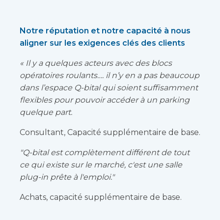
Notre réputation et notre capacité à nous
aligner sur les exigences clés des clients
« Il y a quelques acteurs avec des blocs
opératoires roulants…. il n’y en a pas beaucoup
dans l’espace Q-bital qui soient suffisamment
flexibles pour pouvoir accéder à un parking
quelque part.
Consultant, Capacité supplémentaire de base.
"Q-bital est complètement différent de tout
ce qui existe sur le marché, c'est une salle
plug-in prête à l'emploi."
Achats, capacité supplémentaire de base.