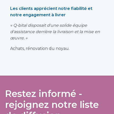
Les clients apprécient notre fiabilité et
notre engagement à livrer
« Q-bital disposait d'une solide équipe
d'assistance derrière la livraison et la mise en
œuvre. »
Achats, rénovation du noyau.
Restez informé -
rejoignez notre liste