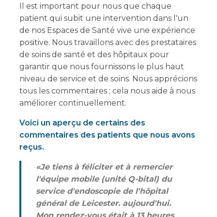
Il est important pour nous que chaque
patient qui subit une intervention dans l'un
de nos Espaces de Santé vive une expérience
positive. Nous travaillons avec des prestataires
de soins de santé et des hôpitaux pour
garantir que nous fournissons le plus haut
niveau de service et de soins. Nous apprécions
tous les commentaires ; cela nous aide à nous
améliorer continuellement.
Voici un aperçu de certains des
commentaires des patients que nous avons
reçus.
«Je tiens à féliciter et à remercier
l'équipe mobile (unité Q-bital) du
service d'endoscopie de l'hôpital
général de Leicester. aujourd'hui.
Mon rendez-vous était à 13 heures