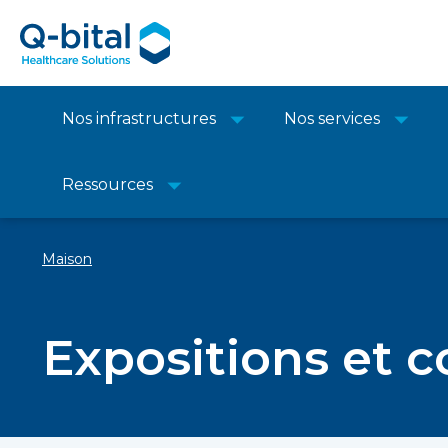
Nos infrastructures
Nos services
Ressources
Maison
Expositions et 