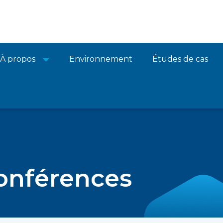
À propos
Environnement
Études de cas
conférences