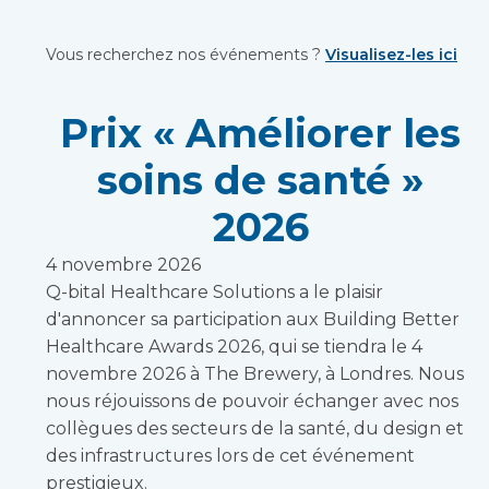
Vous recherchez nos événements ?
Visualisez-les ici
Prix « Améliorer les
soins de santé »
2026
4 novembre 2026
Q-bital Healthcare Solutions a le plaisir
d'annoncer sa participation aux Building Better
Healthcare Awards 2026, qui se tiendra le 4
novembre 2026 à The Brewery, à Londres. Nous
nous réjouissons de pouvoir échanger avec nos
collègues des secteurs de la santé, du design et
des infrastructures lors de cet événement
prestigieux.