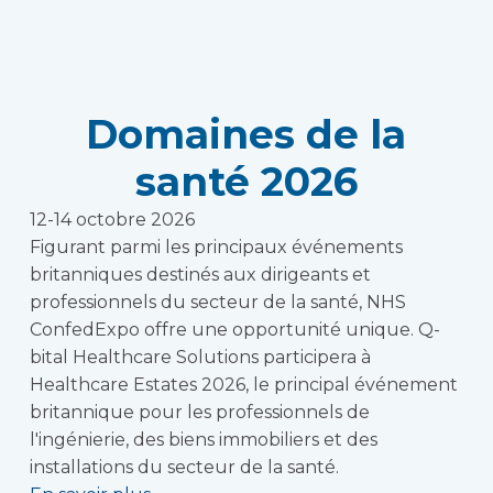
Domaines de la
santé 2026
12-14 octobre 2026
Figurant parmi les principaux événements
britanniques destinés aux dirigeants et
professionnels du secteur de la santé, NHS
ConfedExpo offre une opportunité unique. Q-
bital Healthcare Solutions participera à
Healthcare Estates 2026, le principal événement
britannique pour les professionnels de
l'ingénierie, des biens immobiliers et des
installations du secteur de la santé.