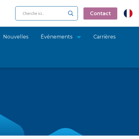
Contact
Nouvelles
Événements
Carrières