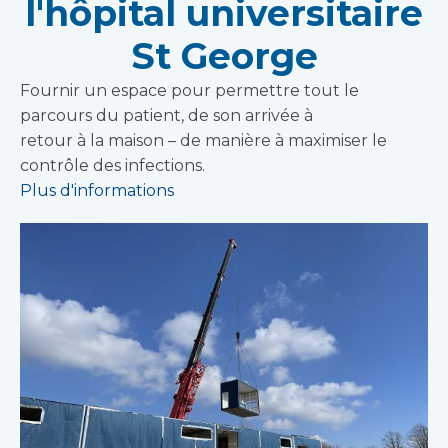
l'hôpital universitaire
St George
Fournir un espace pour permettre tout le
parcours du patient, de son arrivée à
retour à la maison – de manière à maximiser le
contrôle des infections.
Plus d'informations