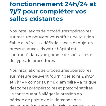
fonctionnement 24h/24 et
7j/7 pour compléter vos
salles existantes
Nos installations de procédures opératoires
sur mesure peuvent vous offrir une solution
fiable et sûre aux défis de capacité toujours
présents auxquels votre hôpital est
confronté dans une gamme de spécialités et
de types de procédures.
Nos installations de procédures opératoires
sur mesure peuvent fournir des soins 24h/24
et 7j/7 – y compris un flux laminaire – ainsi que
des zones préopératoires et postopératoires.
Ils contribuent à alléger la pression en
période de pointe de la demande des
patients et à maintenir les soins essentiels aux