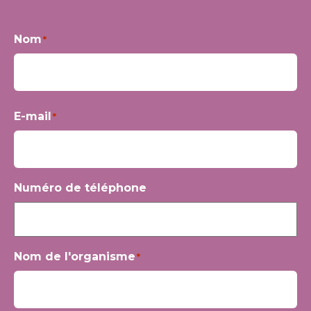
Nom
*
Prénom
E-mail
*
Numéro de téléphone
Nom de l'organisme
*