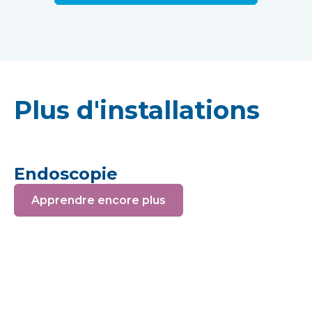
Plus d'installations
Endoscopie
Apprendre encore plus