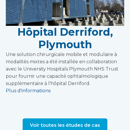
Hôpital Derriford,
Plymouth
Une solution chirurgicale mobile et modulaire à
modalités mixtes a été installée en collaboration
avec le University Hospitals Plymouth NHS Trust
pour fournir une capacité ophtalmologique
supplémentaire à l'hôpital Derriford.
Plus d'informations
Voir toutes les études de cas