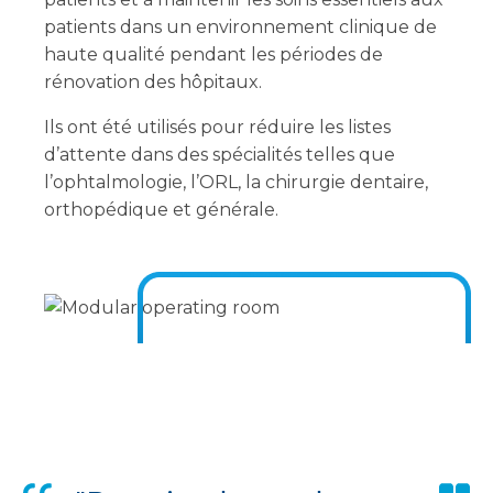
patients dans un environnement clinique de
haute qualité pendant les périodes de
rénovation des hôpitaux.
Ils ont été utilisés pour réduire les listes
d’attente dans des spécialités telles que
l’ophtalmologie, l’ORL, la chirurgie dentaire,
orthopédique et générale.