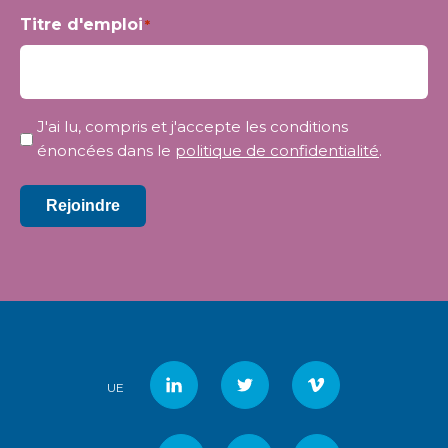
Titre d'emploi
*
Confidentialité
J'ai lu, compris et j'accepte les conditions
*
énoncées dans le
politique de confidentialité
.
Rejoindre
UE