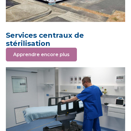
Services centraux de
stérilisation
Apprendre encore plus