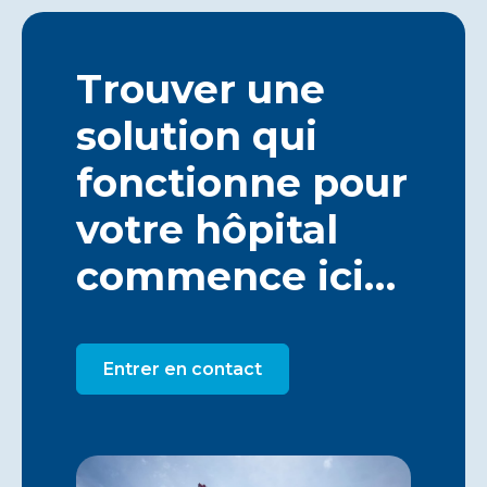
Trouver une
solution qui
fonctionne pour
votre hôpital
commence ici…
Entrer en contact