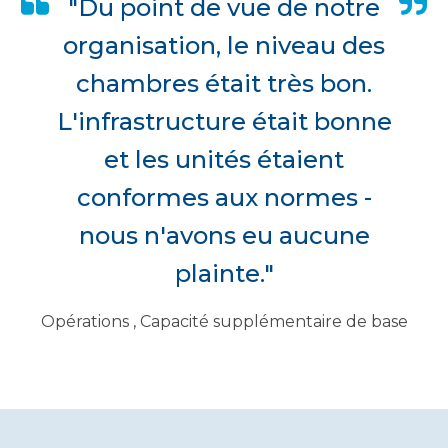
"Du point de vue de notre
organisation, le niveau des
chambres était très bon.
L'infrastructure était bonne
et les unités étaient
conformes aux normes -
nous n'avons eu aucune
plainte."
Opérations , Capacité supplémentaire de base