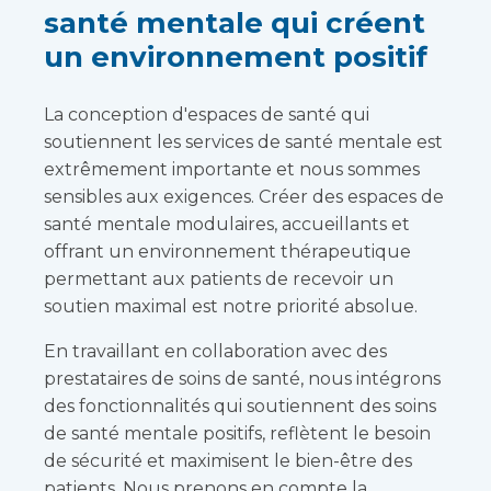
santé mentale qui créent
un environnement positif
La conception d'espaces de santé qui
soutiennent les services de santé mentale est
extrêmement importante et nous sommes
sensibles aux exigences. Créer des espaces de
santé mentale modulaires, accueillants et
offrant un environnement thérapeutique
permettant aux patients de recevoir un
soutien maximal est notre priorité absolue.
En travaillant en collaboration avec des
prestataires de soins de santé, nous intégrons
des fonctionnalités qui soutiennent des soins
de santé mentale positifs, reflètent le besoin
de sécurité et maximisent le bien-être des
patients. Nous prenons en compte la