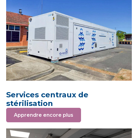
Services centraux de
stérilisation
Apprendre encore plus