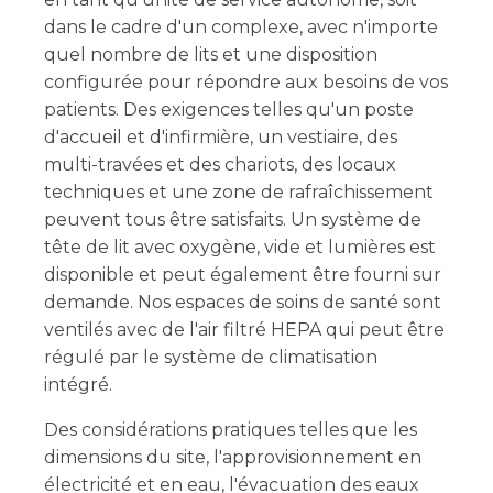
dans le cadre d'un complexe, avec n'importe
quel nombre de lits et une disposition
configurée pour répondre aux besoins de vos
patients. Des exigences telles qu'un poste
d'accueil et d'infirmière, un vestiaire, des
multi-travées et des chariots, des locaux
techniques et une zone de rafraîchissement
peuvent tous être satisfaits. Un système de
tête de lit avec oxygène, vide et lumières est
disponible et peut également être fourni sur
demande. Nos espaces de soins de santé sont
ventilés avec de l'air filtré HEPA qui peut être
régulé par le système de climatisation
intégré.
Des considérations pratiques telles que les
dimensions du site, l'approvisionnement en
électricité et en eau, l'évacuation des eaux