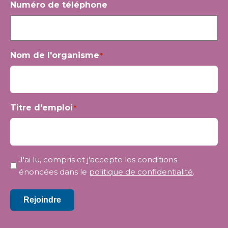
Numéro de téléphone
Nom de l'organisme
*
Titre d'emploi
*
Confidentialité
J'ai lu, compris et j'accepte les conditions
*
énoncées dans le
politique de confidentialité
.
Rejoindre