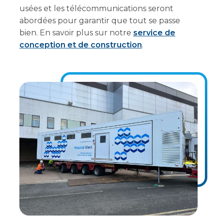
usées et les télécommunications seront
abordées pour garantir que tout se passe
bien. En savoir plus sur notre
service de
conception et de construction
.