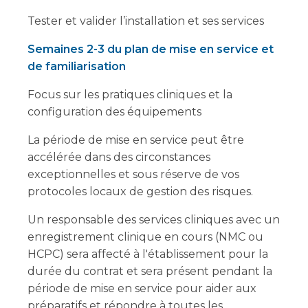
Tester et valider l’installation et ses services
Semaines 2-3 du plan de mise en service et
de familiarisation
Focus sur les pratiques cliniques et la
configuration des équipements
La période de mise en service peut être
accélérée dans des circonstances
exceptionnelles et sous réserve de vos
protocoles locaux de gestion des risques.
Un responsable des services cliniques avec un
enregistrement clinique en cours (NMC ou
HCPC) sera affecté à l'établissement pour la
durée du contrat et sera présent pendant la
période de mise en service pour aider aux
préparatifs et répondre à toutes les