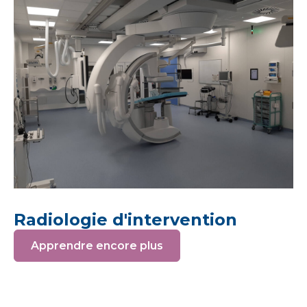
Radiologie d'intervention
Apprendre encore plus