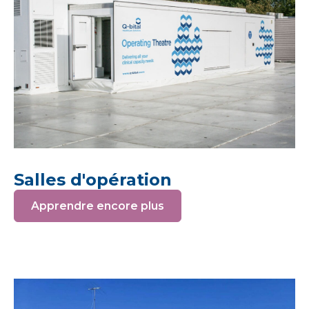
Salles d'opération
Apprendre encore plus