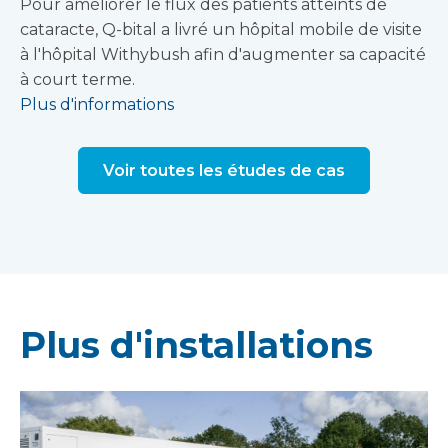
Pour améliorer le flux des patients atteints de
cataracte, Q-bital a livré un hôpital mobile de visite
à l'hôpital Withybush afin d'augmenter sa capacité
à court terme.
Plus d'informations
Voir toutes les études de cas
Plus d'installations