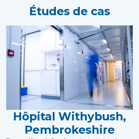
Études de cas
Hôpital Withybush,
Pembrokeshire