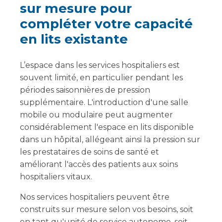
sur mesure pour
compléter votre capacité
en lits existante
L’espace dans les services hospitaliers est
souvent limité, en particulier pendant les
périodes saisonnières de pression
supplémentaire. L'introduction d'une salle
mobile ou modulaire peut augmenter
considérablement l'espace en lits disponible
dans un hôpital, allégeant ainsi la pression sur
les prestataires de soins de santé et
améliorant l'accès des patients aux soins
hospitaliers vitaux.
Nos services hospitaliers peuvent être
construits sur mesure selon vos besoins, soit
en tant qu'unité de service autonome, soit