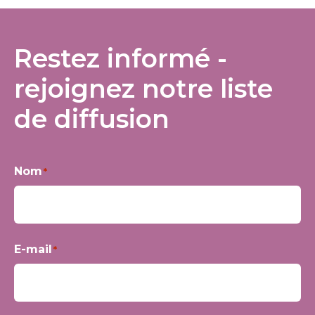
Restez informé -
rejoignez notre liste
de diffusion
Nom
*
Prénom
E-mail
*