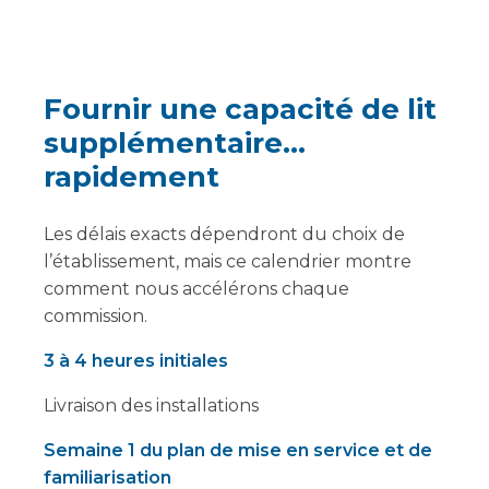
Fournir une capacité de lit
supplémentaire…
rapidement
Les délais exacts dépendront du choix de
l’établissement, mais ce calendrier montre
comment nous accélérons chaque
commission.
3 à 4 heures initiales
Livraison des installations
Semaine 1 du plan de mise en service et de
familiarisation