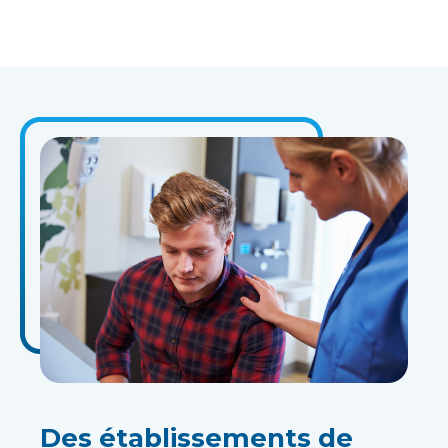
Des établissements de