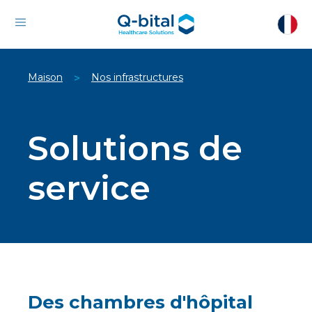
Maison
Nos infrastructures
>
Solutions de
service
Des chambres d'hôpital