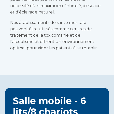
nécessité d’un maximum d’intimité, d’espace
et d’éclairage naturel.
Nos établissements de santé mentale
peuvent être utilisés comme centres de
traitement de la toxicomanie et de
l'alcoolisme et offrent un environnement
optimal pour aider les patients à se rétablir.
Salle mobile - 6
lits/8 chariots