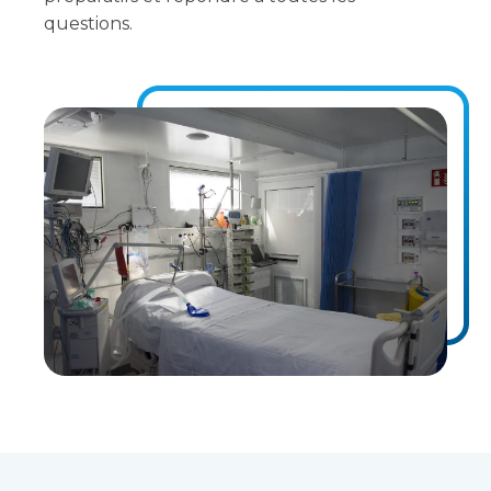
questions.