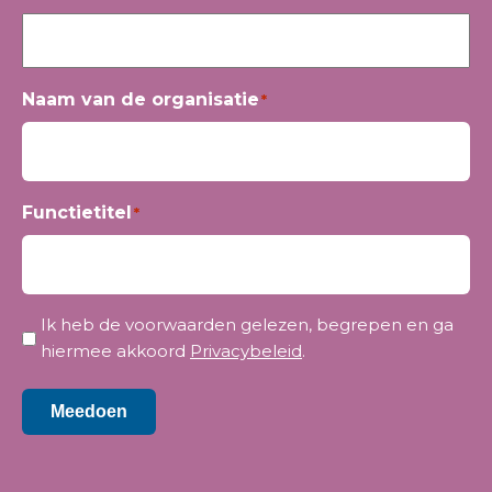
Naam van de organisatie
*
Functietitel
*
Privacy
Ik heb de voorwaarden gelezen, begrepen en ga
*
hiermee akkoord
Privacybeleid
.
Meedoen