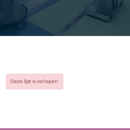
Deze lijst is verlopen.