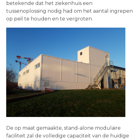
betekende dat het ziekenhuis een
tussenoplossing nodig had om het aantal ingrepen
op peil te houden en te vergroten.
De op maat gemaakte, stand-alone modulaire
faciliteit zal de volledige capaciteit van de huidige