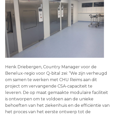
Henk Driebergen, Country Manager voor de
Benelux-regio voor Q-bital zei: “We zijn verheugd
om samen te werken met CHU Reims aan dit
project om vervangende CSA-capaciteit te
leveren. De op maat gemaakte modulaire faciliteit
is ontworpen om te voldoen aan de unieke
behoeften van het ziekenhuis en de efficiëntie van
het proces van het eerste ontwerp tot de