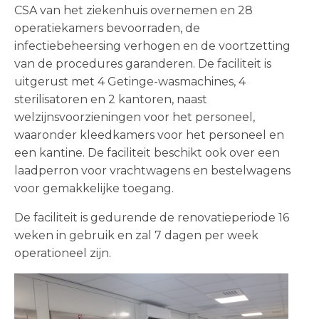
CSA van het ziekenhuis overnemen en 28
operatiekamers bevoorraden, de
infectiebeheersing verhogen en de voortzetting
van de procedures garanderen. De faciliteit is
uitgerust met 4 Getinge-wasmachines, 4
sterilisatoren en 2 kantoren, naast
welzijnsvoorzieningen voor het personeel,
waaronder kleedkamers voor het personeel en
een kantine. De faciliteit beschikt ook over een
laadperron voor vrachtwagens en bestelwagens
voor gemakkelijke toegang.
De faciliteit is gedurende de renovatieperiode 16
weken in gebruik en zal 7 dagen per week
operationeel zijn.