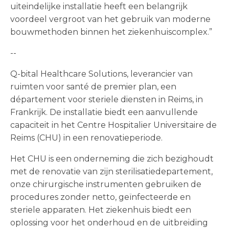
uiteindelijke installatie heeft een belangrijk
voordeel vergroot van het gebruik van moderne
bouwmethoden binnen het ziekenhuiscomplex.”
--
Q-bital Healthcare Solutions, leverancier van
ruimten voor santé de premier plan, een
département voor steriele diensten in Reims, in
Frankrijk. De installatie biedt een aanvullende
capaciteit in het Centre Hospitalier Universitaire de
Reims (CHU) in een renovatieperiode.
Het CHU is een onderneming die zich bezighoudt
met de renovatie van zijn sterilisatiedepartement,
onze chirurgische instrumenten gebruiken de
procedures zonder netto, geïnfecteerde en
steriele apparaten. Het ziekenhuis biedt een
oplossing voor het onderhoud en de uitbreiding