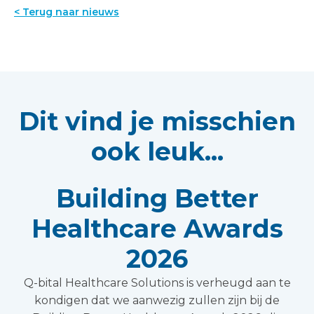
< Terug naar nieuws
Dit vind je misschien
ook leuk...
Building Better
Healthcare Awards
2026
Q-bital Healthcare Solutions is verheugd aan te
kondigen dat we aanwezig zullen zijn bij de