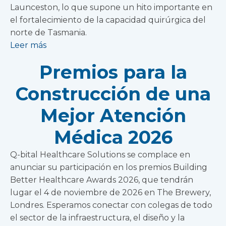
Launceston, lo que supone un hito importante en
el fortalecimiento de la capacidad quirúrgica del
norte de Tasmania.
Leer más
Premios para la
Construcción de una
Mejor Atención
Médica 2026
Q-bital Healthcare Solutions se complace en
anunciar su participación en los premios Building
Better Healthcare Awards 2026, que tendrán
lugar el 4 de noviembre de 2026 en The Brewery,
Londres. Esperamos conectar con colegas de todo
el sector de la infraestructura, el diseño y la