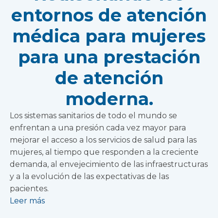
entornos de atención
médica para mujeres
para una prestación
de atención
moderna.
Los sistemas sanitarios de todo el mundo se
enfrentan a una presión cada vez mayor para
mejorar el acceso a los servicios de salud para las
mujeres, al tiempo que responden a la creciente
demanda, al envejecimiento de las infraestructuras
y a la evolución de las expectativas de las
pacientes.
Leer más