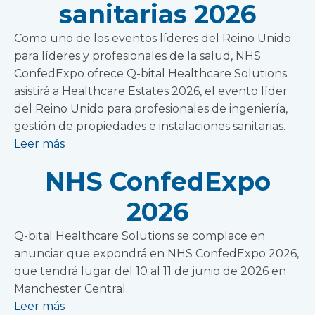
sanitarias 2026
Como uno de los eventos líderes del Reino Unido
para líderes y profesionales de la salud, NHS
ConfedExpo ofrece Q-bital Healthcare Solutions
asistirá a Healthcare Estates 2026, el evento líder
del Reino Unido para profesionales de ingeniería,
gestión de propiedades e instalaciones sanitarias.
Leer más
NHS ConfedExpo
2026
Q-bital Healthcare Solutions se complace en
anunciar que expondrá en NHS ConfedExpo 2026,
que tendrá lugar del 10 al 11 de junio de 2026 en
Manchester Central.
Leer más