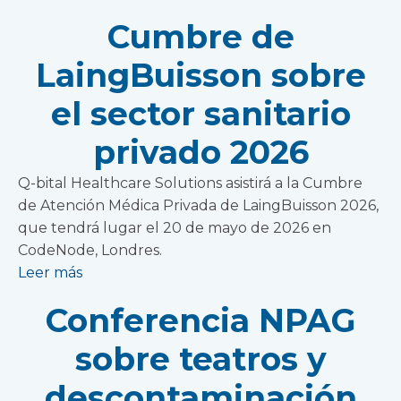
Cumbre de
LaingBuisson sobre
el sector sanitario
privado 2026
Q-bital Healthcare Solutions asistirá a la Cumbre
de Atención Médica Privada de LaingBuisson 2026,
que tendrá lugar el 20 de mayo de 2026 en
CodeNode, Londres.
Leer más
Conferencia NPAG
sobre teatros y
descontaminación