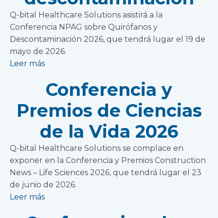
Q-bital Healthcare Solutions asistirá a la
Conferencia NPAG sobre Quirófanos y
Descontaminación 2026, que tendrá lugar el 19 de
mayo de 2026.
Leer más
Conferencia y
Premios de Ciencias
de la Vida 2026
Q-bital Healthcare Solutions se complace en
exponer en la Conferencia y Premios Construction
News – Life Sciences 2026, que tendrá lugar el 23
de junio de 2026.
Leer más