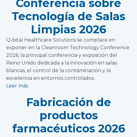
Conferencia sobre
Tecnología de Salas
Limpias 2026
Q-bital Healthcare Solutions se complace en
exponer en la Cleanroom Technology Conference
2026, la principal conferencia y exposición del
Reino Unido dedicada a la innovación en salas
blancas, el control de la contaminación y la
excelencia en entornos controlados.
Leer más
Fabricación de
productos
farmacéuticos 2026