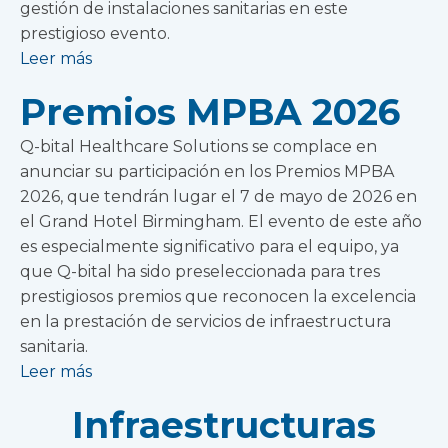
gestión de instalaciones sanitarias en este
prestigioso evento.
Leer más
Premios MPBA 2026
Q-bital Healthcare Solutions se complace en
anunciar su participación en los Premios MPBA
2026, que tendrán lugar el 7 de mayo de 2026 en
el Grand Hotel Birmingham. El evento de este año
es especialmente significativo para el equipo, ya
que Q-bital ha sido preseleccionada para tres
prestigiosos premios que reconocen la excelencia
en la prestación de servicios de infraestructura
sanitaria.
Leer más
Infraestructuras