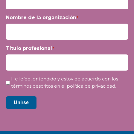
Nombre de la organización
*
Título profesional
*
Privacidad
He leído, entendido y estoy de acuerdo con los
*
términos descritos en el
política de privacidad
.
Unirse