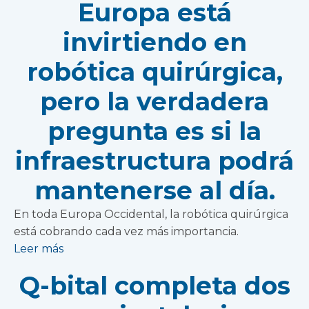
Europa está
invirtiendo en
robótica quirúrgica,
pero la verdadera
pregunta es si la
infraestructura podrá
mantenerse al día.
En toda Europa Occidental, la robótica quirúrgica
está cobrando cada vez más importancia.
Leer más
Q-bital completa dos