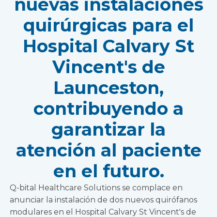
nuevas instalaciones
quirúrgicas para el
Hospital Calvary St
Vincent's de
Launceston,
contribuyendo a
garantizar la
atención al paciente
en el futuro.
Q-bital Healthcare Solutions se complace en
anunciar la instalación de dos nuevos quirófanos
modulares en el Hospital Calvary St Vincent's de