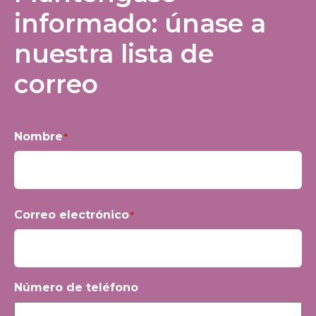
informado: únase a
nuestra lista de
correo
Nombre
*
Nombre
Correo electrónico
*
Número de teléfono