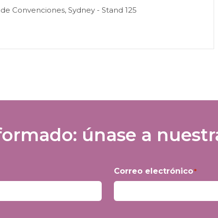
 de Convenciones, Sydney - Stand 125
ormado: únase a nuestra 
Correo electrónico
*