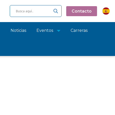
Contacto
o
Noticias
Eventos
Carreras