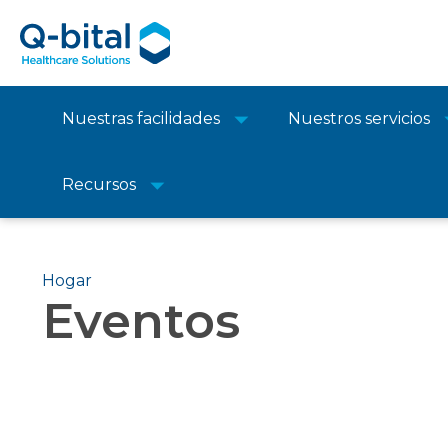
Nuestras facilidades
Nuestros servicios
Recursos
Hogar
Eventos