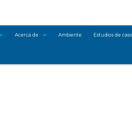
Acerca de
Ambiente
Estudios de cas