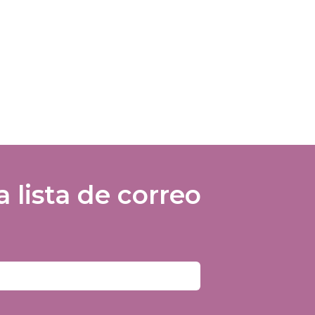
lista de correo