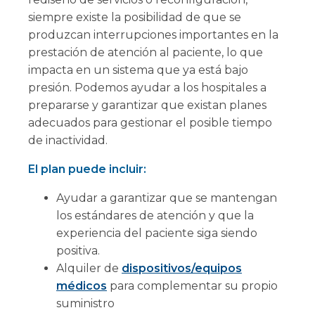
siempre existe la posibilidad de que se
produzcan interrupciones importantes en la
prestación de atención al paciente, lo que
impacta en un sistema que ya está bajo
presión. Podemos ayudar a los hospitales a
prepararse y garantizar que existan planes
adecuados para gestionar el posible tiempo
de inactividad.
El plan puede incluir:
Ayudar a garantizar que se mantengan
los estándares de atención y que la
experiencia del paciente siga siendo
positiva.
Alquiler de
dispositivos/equipos
médicos
para complementar su propio
suministro