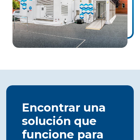
Encontrar una
solución que
funcione para