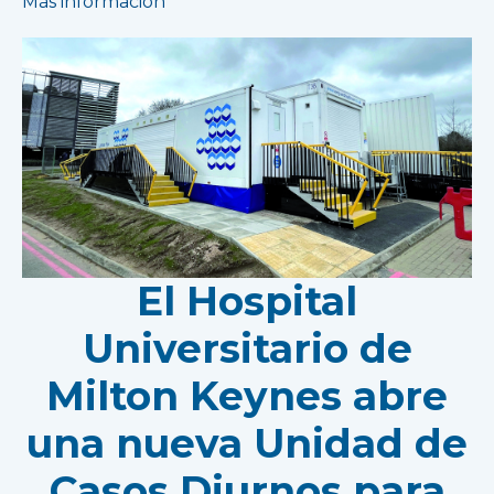
Más información
El Hospital
Universitario de
Milton Keynes abre
una nueva Unidad de
Casos Diurnos para