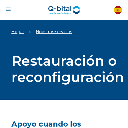
Hogar
Nuestros servicios
>
Restauración o
reconfiguración
Apoyo cuando los