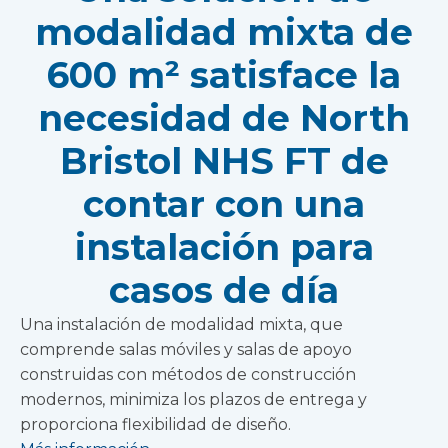
modalidad mixta de
600 m² satisface la
necesidad de North
Bristol NHS FT de
contar con una
instalación para
casos de día
Una instalación de modalidad mixta, que
comprende salas móviles y salas de apoyo
construidas con métodos de construcción
modernos, minimiza los plazos de entrega y
proporciona flexibilidad de diseño.