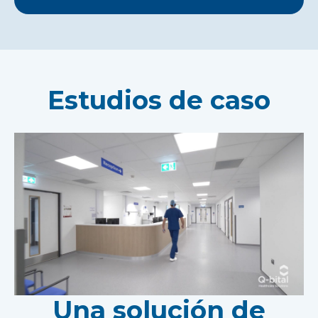
Estudios de caso
Una solución de