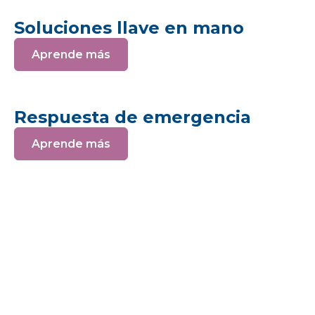
Soluciones llave en mano
Aprende más
Respuesta de emergencia
Aprende más