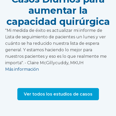
aumentar la
capacidad quirúrgica
"Mi medida de éxito es actualizar mi informe de
Lista de seguimiento de pacientes un lunes y ver
cuánto se ha reducido nuestra lista de espera
general. Y estamos haciendo lo mejor para
nuestros pacientes y eso es lo que realmente me
importa". - Claire McGillycuddy, MKUH
Más información
Ver todos los estudios de casos