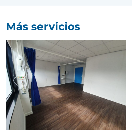
Más servicios