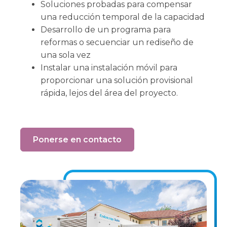
Soluciones probadas para compensar
una reducción temporal de la capacidad
Desarrollo de un programa para
reformas o secuenciar un rediseño de
una sola vez
Instalar una instalación móvil para
proporcionar una solución provisional
rápida, lejos del área del proyecto.
Ponerse en contacto