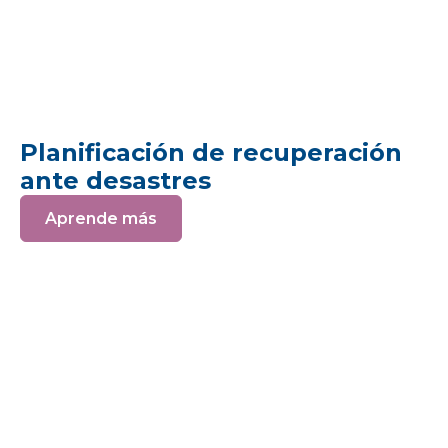
Planificación de recuperación
ante desastres
Aprende más