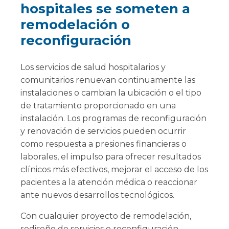
hospitales se someten a
remodelación o
reconfiguración
Los servicios de salud hospitalarios y
comunitarios renuevan continuamente las
instalaciones o cambian la ubicación o el tipo
de tratamiento proporcionado en una
instalación. Los programas de reconfiguración
y renovación de servicios pueden ocurrir
como respuesta a presiones financieras o
laborales, el impulso para ofrecer resultados
clínicos más efectivos, mejorar el acceso de los
pacientes a la atención médica o reaccionar
ante nuevos desarrollos tecnológicos.
Con cualquier proyecto de remodelación,
rediseño de servicios o reconfiguración,