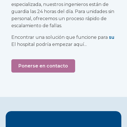
especializada, nuestros ingenieros están de
guardia las 24 horas del día. Para unidades sin
personal, ofrecemos un proceso rápido de
escalamiento de fallas.
Encontrar una solución que funcione para
su
El hospital podría empezar aquí...
Ponerse en contacto