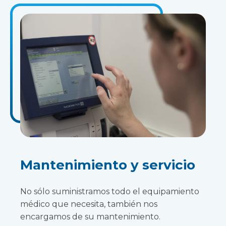
Mantenimiento y servicio
No sólo suministramos todo el equipamiento
médico que necesita, también nos
encargamos de su mantenimiento.