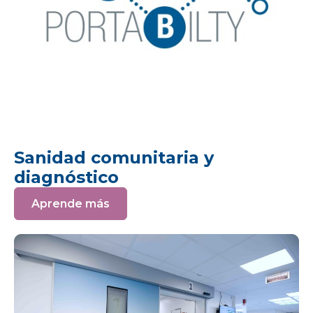
Sanidad comunitaria y
diagnóstico
Aprende más