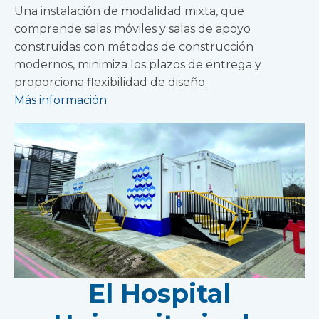
Una instalación de modalidad mixta, que
comprende salas móviles y salas de apoyo
construidas con métodos de construcción
modernos, minimiza los plazos de entrega y
proporciona flexibilidad de diseño.
Más información
El Hospital