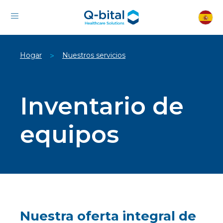
Hogar
Nuestros servicios
>
Inventario de
equipos
Nuestra oferta integral de