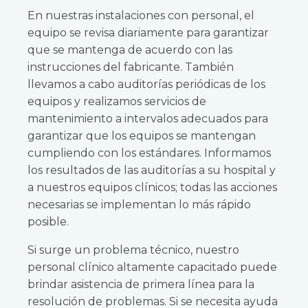
En nuestras instalaciones con personal, el
equipo se revisa diariamente para garantizar
que se mantenga de acuerdo con las
instrucciones del fabricante. También
llevamos a cabo auditorías periódicas de los
equipos y realizamos servicios de
mantenimiento a intervalos adecuados para
garantizar que los equipos se mantengan
cumpliendo con los estándares. Informamos
los resultados de las auditorías a su hospital y
a nuestros equipos clínicos; todas las acciones
necesarias se implementan lo más rápido
posible.
Si surge un problema técnico, nuestro
personal clínico altamente capacitado puede
brindar asistencia de primera línea para la
resolución de problemas. Si se necesita ayuda