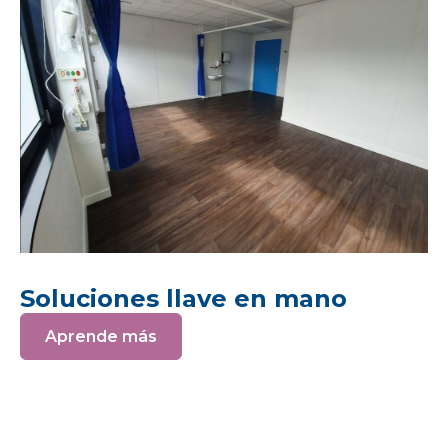
Soluciones llave en mano
Aprende más