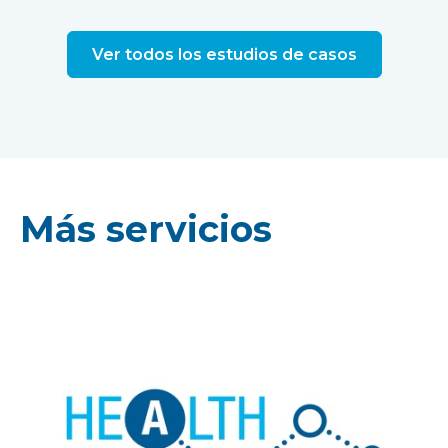
Ver todos los estudios de casos
Más servicios