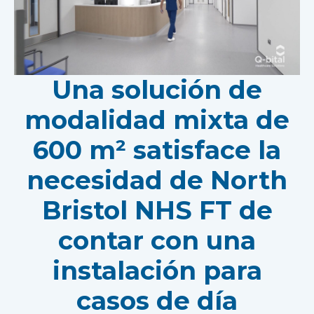
Una solución de
modalidad mixta de
600 m² satisface la
necesidad de North
Bristol NHS FT de
contar con una
instalación para
casos de día