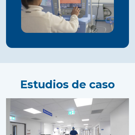
Estudios de caso