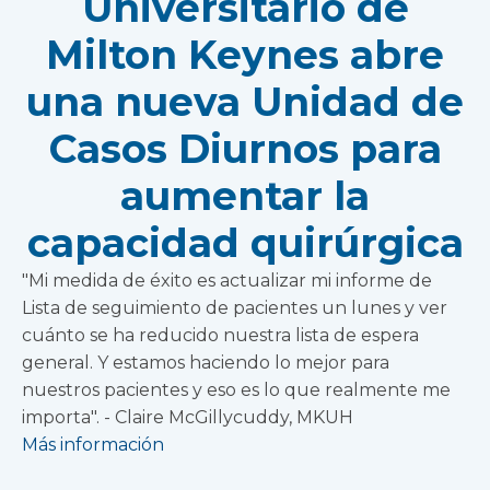
Universitario de
Milton Keynes abre
una nueva Unidad de
Casos Diurnos para
aumentar la
capacidad quirúrgica
"Mi medida de éxito es actualizar mi informe de
Lista de seguimiento de pacientes un lunes y ver
cuánto se ha reducido nuestra lista de espera
general. Y estamos haciendo lo mejor para
nuestros pacientes y eso es lo que realmente me
importa". - Claire McGillycuddy, MKUH
Más información