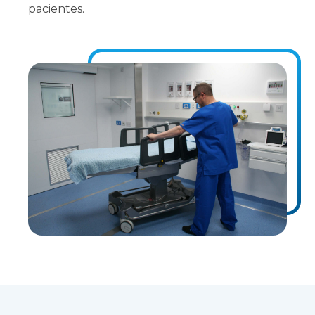
pacientes.