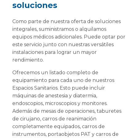
soluciones
Como parte de nuestra oferta de soluciones
integrales, suministramos o alquilamos
equipos médicos adicionales. Puede optar por
este servicio junto con nuestras versátiles
instalaciones para lograr un mayor
rendimiento.
Ofrecemos un listado completo de
equipamiento para cada uno de nuestros
Espacios Sanitarios. Esto puede incluir
máquinas de anestesia y diatermia,
endoscopios, microscopios y monitores.
Además de mesas de operaciones, taburetes
de cirujano, carros de reanimación
completamente equipados, carros de
instrumentos, portaobjetos PAT y carros de