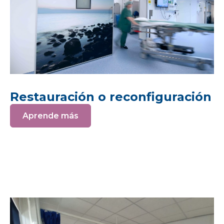
Restauración o reconfiguración
Aprende más