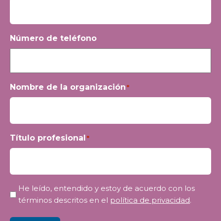
Número de teléfono
Nombre de la organización
*
Título profesional
*
Privacidad
He leído, entendido y estoy de acuerdo con los
*
términos descritos en el
política de privacidad
.