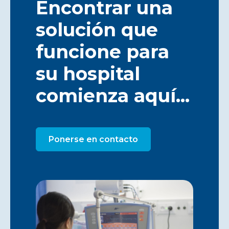
Encontrar una
solución que
funcione para
su hospital
comienza aquí...
Ponerse en contacto