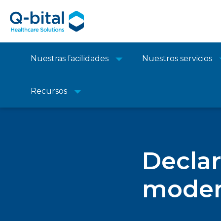
Nuestras facilidades
Nuestros servicios
Recursos
Declar
modern