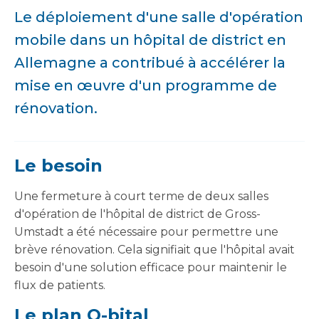
Le déploiement d'une salle d'opération
mobile dans un hôpital de district en
Allemagne a contribué à accélérer la
mise en œuvre d'un programme de
rénovation.
Le besoin
Une fermeture à court terme de deux salles
d'opération de l'hôpital de district de Gross-
Umstadt a été nécessaire pour permettre une
brève rénovation. Cela signifiait que l'hôpital avait
besoin d'une solution efficace pour maintenir le
flux de patients.
Le plan Q-bital