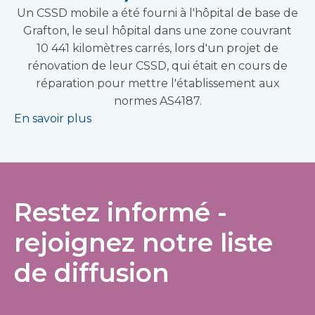
Un CSSD mobile a été fourni à l'hôpital de base de
Grafton, le seul hôpital dans une zone couvrant
10 441 kilomètres carrés, lors d'un projet de
rénovation de leur CSSD, qui était en cours de
réparation pour mettre l'établissement aux
normes AS4187.
En savoir plus
Restez informé -
rejoignez notre liste
de diffusion