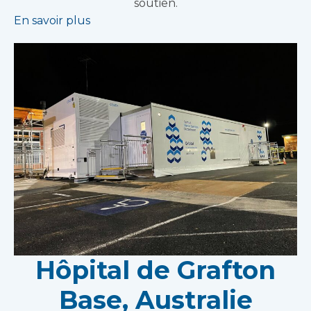
soutien.
En savoir plus
Hôpital de Grafton
Base, Australie