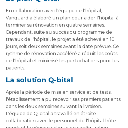
En collaboration avec l'équipe de l'hôpital,
Vanguard a élaboré un plan pour aider l'hôpital à
terminer sa rénovation en quatre semaines.
Cependant, suite au succès du programme de
travaux de l'hôpital, le projet a été achevé en 10
jours, soit deux semaines avant la date prévue. Ce
rythme de rénovation accéléré a réduit les coûts
de l'hôpital et minimisé les perturbations pour les
patients.
La solution Q-bital
Après la période de mise en service et de tests,
l'établissement a pu recevoir ses premiers patients
dans les deux semaines suivant la livraison.
L'équipe de Q-bital a travaillé en étroite
collaboration avec le personnel de l'hôpital hôte
pendant la période critique de configuration.