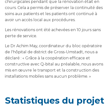
chirurgicales pendant que la rénovation était en
cours. Cela a permis de préserver la continuité des
soins aux patients et les patients ont continué à
avoir un accès local aux procédures.
Les rénovations ont été achevées en 10 jours sans
perte de service.
Le Dr Achim May, coordinateur du bloc opératoire
de l'hôpital de district de Gross-Umstadt, nous a
déclaré : « Grâce à la coopération efficace et
constructive avec Q-bital au préalable, nous avons
mis en œuvre le transport et la construction des
installations mobiles sans aucun problème. »
Statistiques du projet