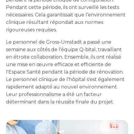
Pendant cette période, ils ont surveillé les tests
nécessaires. Cela garantissait que l’environnement
clinique résultant répondait aux normes
rigoureuses requises.
Le personnel de Gross-Umstadt a passé une
semaine aux côtés de l'équipe Q-bital, travaillant
en étroite collaboration. Ensemble, ils ont réalisé
une mise en œuvre efficace et efficiente de
l'Espace Santé pendant la période de rénovation.
Le personnel clinique de l'hôpital s'est également
rapidement adapté au nouvel environnement.
Leur professionnalisme a été un facteur
déterminant dans la réussite finale du projet.