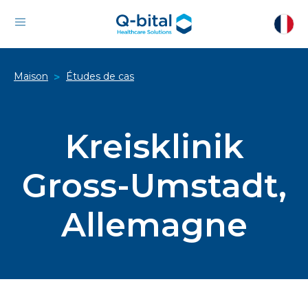
Maison
Études de cas
>
Kreisklinik
Gross-Umstadt,
Allemagne