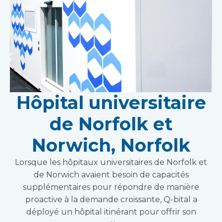
Hôpital universitaire
de Norfolk et
Norwich, Norfolk
Lorsque les hôpitaux universitaires de Norfolk et
de Norwich avaient besoin de capacités
supplémentaires pour répondre de manière
proactive à la demande croissante, Q-bital a
déployé un hôpital itinérant pour offrir son