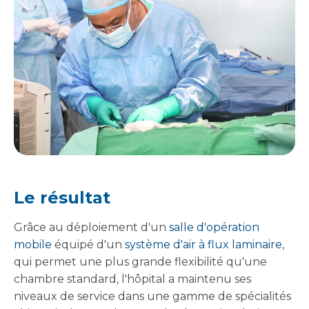
Le résultat
Grâce au déploiement d'un
salle d'opération
mobile
équipé d'un
système d'air à flux laminaire
,
qui permet une plus grande flexibilité qu'une
chambre standard, l'hôpital a maintenu ses
niveaux de service dans une gamme de spécialités