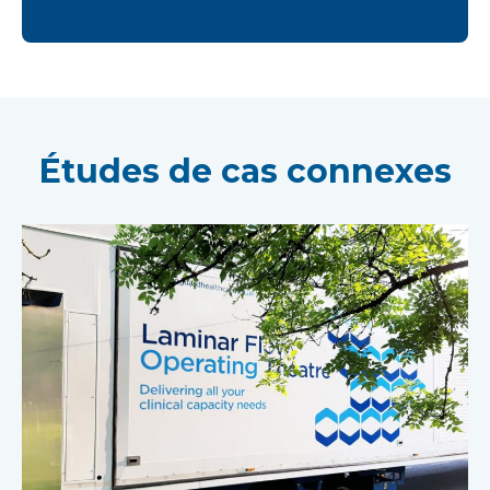
Études de cas connexes