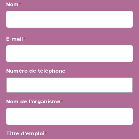
Nom
*
Prénom
E-mail
*
Numéro de téléphone
Nom de l'organisme
*
Titre d'emploi
*