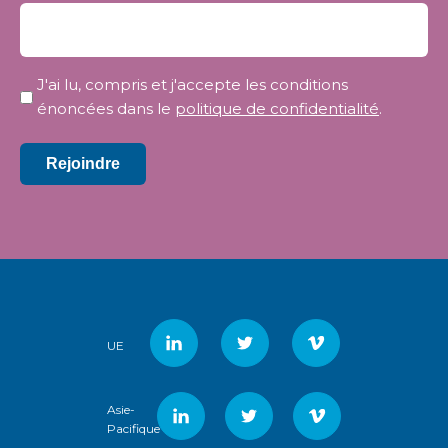
Confidentialité
J'ai lu, compris et j'accepte les conditions
*
énoncées dans le
politique de confidentialité
.
Rejoindre
UE
Asie-
Pacifique