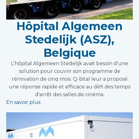
Hôpital Algemeen
Stedelijk (ASZ),
Belgique
L'hôpital Algemeen Stedelijk avait besoin d'une
solution pour couvrir son programme de
rénovation de cinq mois. Q-bital leur a proposé
une réponse rapide et efficace au défi des temps
d'arrêt des salles de cinéma.
En savoir plus