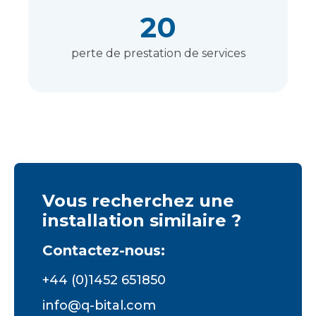
20
perte de prestation de services
Vous recherchez une
installation similaire ?
Contactez-nous:
+44 (0)1452 651850
info@q-bital.com