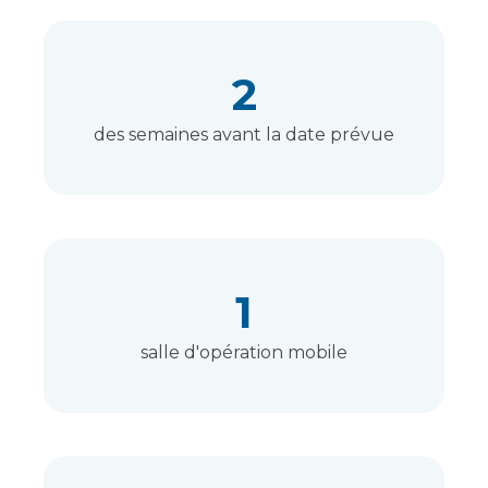
2
des semaines avant la date prévue
1
salle d'opération mobile