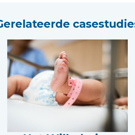
Gerelateerde casestudie