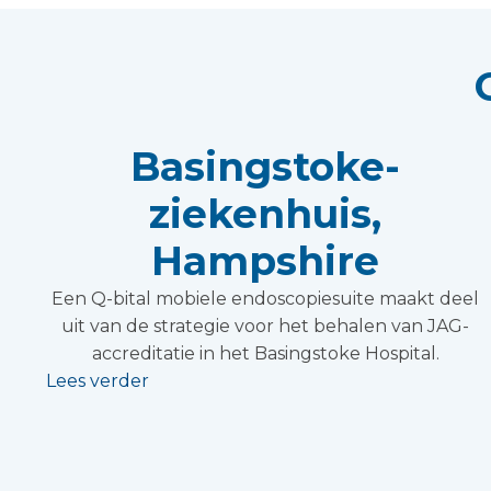
Basingstoke-
ziekenhuis,
Hampshire
Een Q-bital mobiele endoscopiesuite maakt deel
uit van de strategie voor het behalen van JAG-
accreditatie in het Basingstoke Hospital.
Lees verder