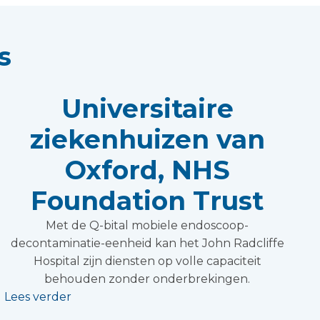
s
Universitaire
ziekenhuizen van
Oxford, NHS
Foundation Trust
Met de Q-bital mobiele endoscoop-
decontaminatie-eenheid kan het John Radcliffe
Hospital zijn diensten op volle capaciteit
behouden zonder onderbrekingen.
Lees verder