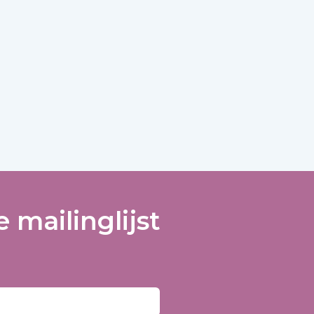
 mailinglijst