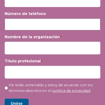
Número de teléfono
Nombre de la organización
*
Título profesional
*
Privacidad
He leído, entendido y estoy de acuerdo con los
*
términos descritos en el
política de privacidad
.
Unirse