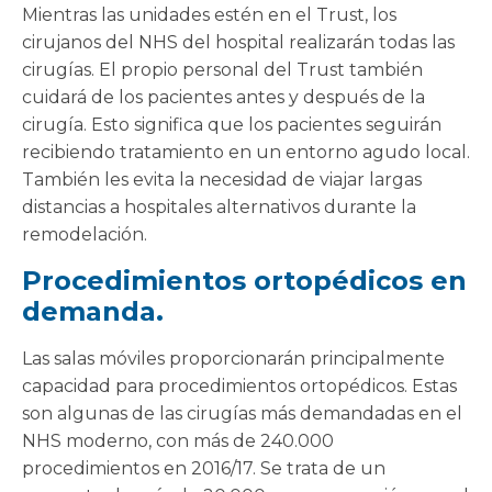
Mientras las unidades estén en el Trust, los
cirujanos del NHS del hospital realizarán todas las
cirugías. El propio personal del Trust también
cuidará de los pacientes antes y después de la
cirugía. Esto significa que los pacientes seguirán
recibiendo tratamiento en un entorno agudo local.
También les evita la necesidad de viajar largas
distancias a hospitales alternativos durante la
remodelación.
Procedimientos ortopédicos en
demanda.
Las salas móviles proporcionarán principalmente
capacidad para procedimientos ortopédicos. Estas
son algunas de las cirugías más demandadas en el
NHS moderno, con más de 240.000
procedimientos en 2016/17. Se trata de un