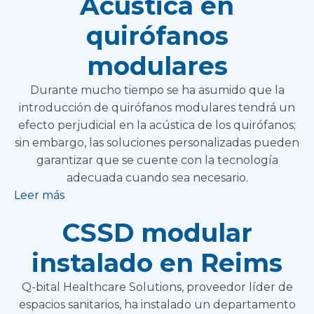
Acústica en
quirófanos
modulares
Durante mucho tiempo se ha asumido que la
introducción de quirófanos modulares tendrá un
efecto perjudicial en la acústica de los quirófanos;
sin embargo, las soluciones personalizadas pueden
garantizar que se cuente con la tecnología
adecuada cuando sea necesario.
Leer más
CSSD modular
instalado en Reims
Q-bital Healthcare Solutions, proveedor líder de
espacios sanitarios, ha instalado un departamento