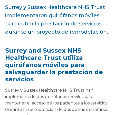
Surrey y Sussex Healthcare NHS Trust
implementaron quirófanos móviles
para cubrir la prestación de servicios
durante un proyecto de remodelación.
Surrey and Sussex NHS
Healthcare Trust utiliza
quirófanos móviles para
salvaguardar la prestación de
servicios
Surrey y Sussex Healthcare NHS Trust han
implementado dos quirófanos móviles para
mantener el acceso de los pacientes a los servicios
durante la remodelación de dos de sus quirófanos