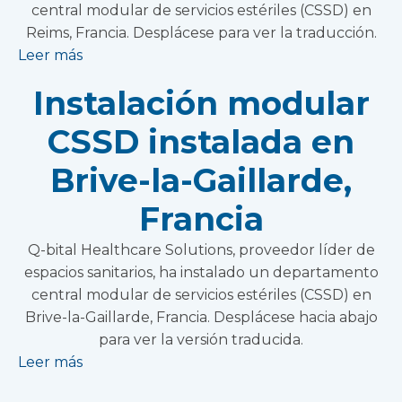
central modular de servicios estériles (CSSD) en
Reims, Francia. Desplácese para ver la traducción.
Leer más
Instalación modular
CSSD instalada en
Brive-la-Gaillarde,
Francia
Q-bital Healthcare Solutions, proveedor líder de
espacios sanitarios, ha instalado un departamento
central modular de servicios estériles (CSSD) en
Brive-la-Gaillarde, Francia. Desplácese hacia abajo
para ver la versión traducida.
Leer más