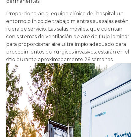
permanentes.
Proporcionarán al equipo clínico del hospital un
entorno clínico de trabajo mientras sus salas estén
fuera de servicio. Las salas móviles, que cuentan
con sistemas de ventilación de aire de flujo laminar
para proporcionar aire ultralimpio adecuado para
procedimientos quirúrgicos invasivos, estarán en el
sitio durante aproximadamente 26 semanas.