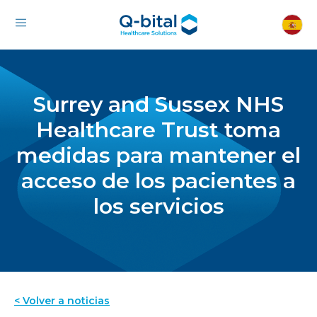
Surrey and Sussex NHS
Healthcare Trust toma
medidas para mantener el
acceso de los pacientes a
los servicios
< Volver a noticias