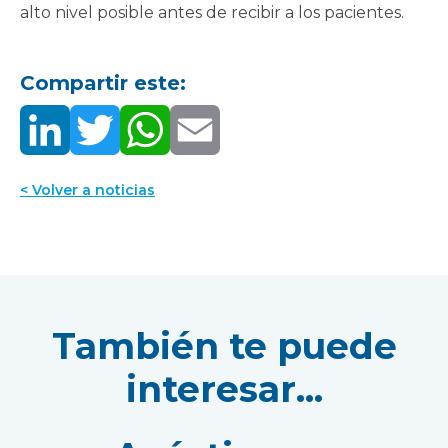
alto nivel posible antes de recibir a los pacientes.
Compartir este:
< Volver a noticias
También te puede
interesar...