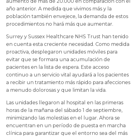
aumento de más de 20.000 en comparación con el
año anterior. A medida que vivimos más y la
población también envejece, la demanda de estos
procedimientos no hará más que aumentar.
Surrey y Sussex Healthcare NHS Trust han tenido
en cuenta esta creciente necesidad. Como medida
proactiva, desplegaron unidades móviles para
evitar que se formara una acumulación de
pacientes en la lista de espera. Este acceso
continuo a un servicio vital ayudará a los pacientes
a recibir un tratamiento más rápido para afecciones
a menudo dolorosas y que limitan la vida.
Las unidades llegaron al hospital en las primeras
horas de la mañana del sábado 1 de septiembre,
minimizando las molestias en el lugar. Ahora se
encuentran en un período de puesta en marcha
clínica para garantizar que el entorno sea del más