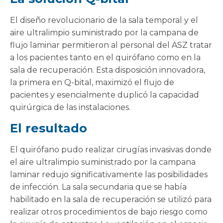
El diseño revolucionario de la sala temporal y el
aire ultralimpio suministrado por la campana de
flujo laminar permitieron al personal del ASZ tratar
a los pacientes tanto en el quirófano como en la
sala de recuperación. Esta disposición innovadora,
la primera en Q-bital, maximizó el flujo de
pacientes y esencialmente duplicó la capacidad
quirúrgica de las instalaciones.
El resultado
El quirófano pudo realizar cirugías invasivas donde
el aire ultralimpio suministrado por la campana
laminar redujo significativamente las posibilidades
de infección. La sala secundaria que se había
habilitado en la sala de recuperación se utilizó para
realizar otros procedimientos de bajo riesgo como