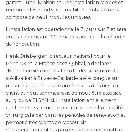
garantir une livraison et une installation rapides et
renforcer les efforts de durabilité, l'installation se
compose de neuf modules uniques.
L'installation est opérationnelle 7 jours sur 7 et sera
en place pendant 22 semaines pendant la période
de rénovation.
Henk Driebergen, directeur national pour le
Benelux et la France chez Q-bital, a déclaré :
"Notre dernière installation du département de
stérilisation à Brive-la-Gaillarde a été conçue sur
mesure pour répondre aux besoins uniques du
client et nous sommes ravis de nous être associés
au groupe ELSAN ici. L'installation entièrement
conforme sera cruciale pour maintenir la capacité
chirurgicale pendant les périodes de rénovation et
permet à nos clients de raccourcir
considérablement les projets sans compromettre