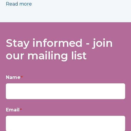
Read more
Stay informed - join
our mailing list
Name
*
First
Email
*