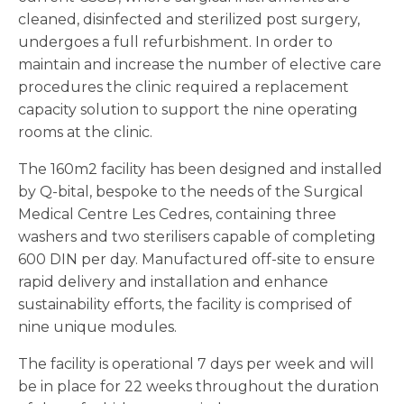
cleaned, disinfected and sterilized post surgery,
undergoes a full refurbishment. In order to
maintain and increase the number of elective care
procedures the clinic required a replacement
capacity solution to support the nine operating
rooms at the clinic.
The 160m2 facility has been designed and installed
by Q-bital, bespoke to the needs of the Surgical
Medical Centre Les Cedres, containing three
washers and two sterilisers capable of completing
600 DIN per day. Manufactured off-site to ensure
rapid delivery and installation and enhance
sustainability efforts, the facility is comprised of
nine unique modules.
The facility is operational 7 days per week and will
be in place for 22 weeks throughout the duration