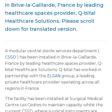
in Brive-la-Gaillarde, France by leading
healthcare spaces provider, Q-bital
Healthcare Solutions. Please scroll
down for translated version.
A modular central sterile services department (
CSSD
) has been installed in Brive-la-Gaillarde,
France by leading healthcare spaces provider, Q-
bital Healthcare Solutions. Q-bital has worked in
partnership with the
ELSAN
group, a leading
private healthcare provider operating across all
regions in France.
The facility has been installed at Surgical Medical
Centre Les Cedres to maintain capacity whilst the
current CSSD, where surgical instruments are