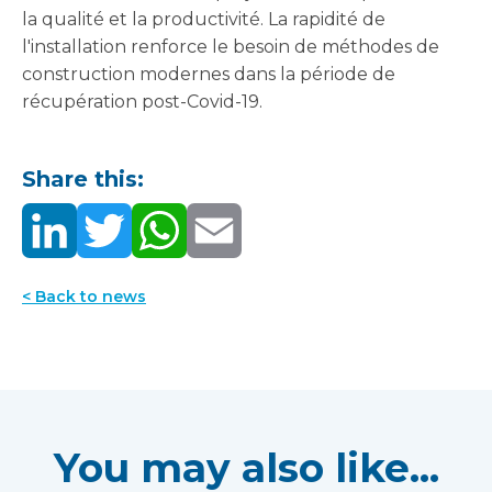
la qualité et la productivité. La rapidité de
l'installation renforce le besoin de méthodes de
construction modernes dans la période de
récupération post-Covid-19.
Share this:
< Back to news
You may also like...