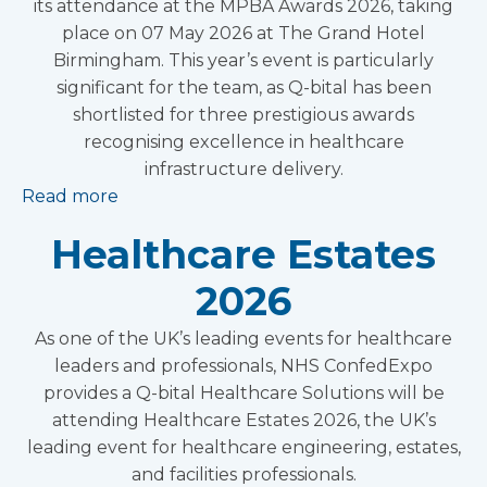
its attendance at the MPBA Awards 2026, taking
place on 07 May 2026 at The Grand Hotel
Birmingham. This year’s event is particularly
significant for the team, as Q-bital has been
shortlisted for three prestigious awards
recognising excellence in healthcare
infrastructure delivery.
Read more
Healthcare Estates
2026
As one of the UK’s leading events for healthcare
leaders and professionals, NHS ConfedExpo
provides a Q-bital Healthcare Solutions will be
attending Healthcare Estates 2026, the UK’s
leading event for healthcare engineering, estates,
and facilities professionals.