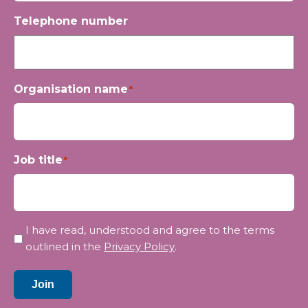
Telephone number
Organisation name
*
Job title
*
Privacy
I have read, understood and agree to the terms
*
outlined in the
Privacy Policy
.
Join