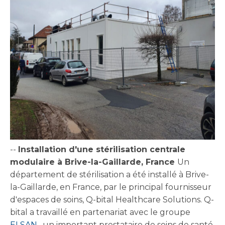
--
Installation d'une stérilisation centrale
modulaire à Brive-la-Gaillarde, France
Un
département de stérilisation a été installé à Brive-
la-Gaillarde, en France, par le principal fournisseur
d'espaces de soins, Q-bital Healthcare Solutions. Q-
bital a travaillé en partenariat avec le groupe
ELSAN
, un important prestataire de soins de santé