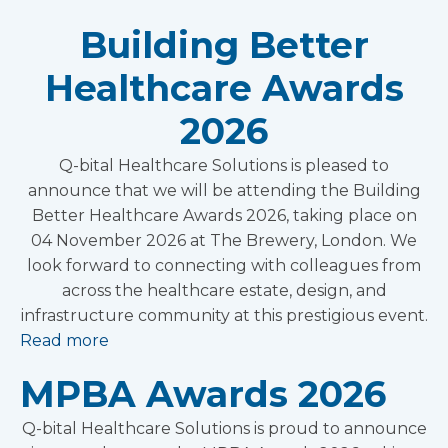
Building Better
Healthcare Awards
2026
Q-bital Healthcare Solutions is pleased to
announce that we will be attending the Building
Better Healthcare Awards 2026, taking place on
04 November 2026 at The Brewery, London. We
look forward to connecting with colleagues from
across the healthcare estate, design, and
infrastructure community at this prestigious event.
Read more
MPBA Awards 2026
Q-bital Healthcare Solutions is proud to announce