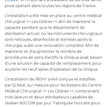
privé opérant dans toutes les régions de France.
L'installation a été mise en place au centre médical
chirurgical << Les Cèdres >> afin de maintenir la
capacité pendant que le département de
stérilisation actuel, où les instruments chirurgicaux
sont nettoyés, désinfectés et stérilisés après la
chirurgie, subit une rénovation complète. Afin de
maintenir et d'augmenter le nombre de
procédures de soins électifs, la clinique avait besoin
d'une solution de capacité de remplacement pour
soutenir les neuf salles d'opération de la clinique.
L'installation de 160m² a été conçue et installée
par Q-bital, sur mesure pour les besoins du Centre
Médical Chirurgical << Les Cèdres >>, comprenant
trois laveurs et deux stérilisateurs capables de
réaliser 600 DIN par jour. Fabriquée hors site pour