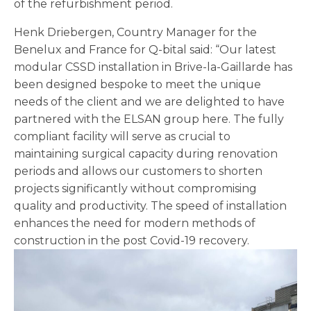
of the refurbishment period.
Henk Driebergen, Country Manager for the
Benelux and France for Q-bital said: “Our latest
modular CSSD installation in Brive-la-Gaillarde has
been designed bespoke to meet the unique
needs of the client and we are delighted to have
partnered with the ELSAN group here. The fully
compliant facility will serve as crucial to
maintaining surgical capacity during renovation
periods and allows our customers to shorten
projects significantly without compromising
quality and productivity. The speed of installation
enhances the need for modern methods of
construction in the post Covid-19 recovery.